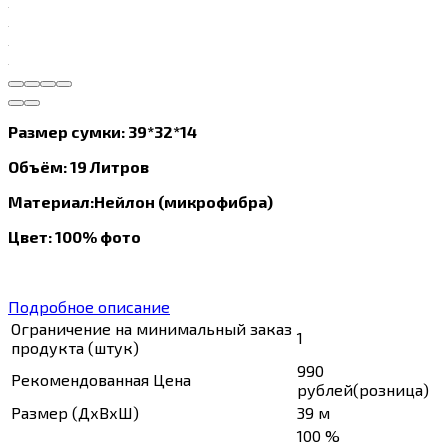
Размер сумки: 39*32*14
Объём: 19 Литров
Материал:Нейлон (микрофибра)
Цвет: 100% фото
Подробное описание
Ограничение на минимальный заказ
1
продукта (штук)
990
Рекомендованная Цена
рублей(розница)
Размер (ДхВхШ)
39 м
100 %