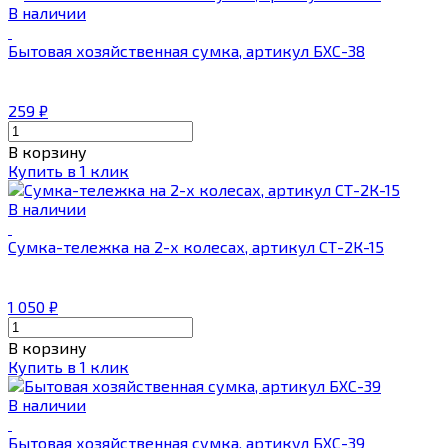
В наличии
Бытовая хозяйственная сумка, артикул БХС-38
259
₽
В корзину
Купить в 1 клик
В наличии
Сумка-тележка на 2-х колесах, артикул СТ-2К-15
1 050
₽
В корзину
Купить в 1 клик
В наличии
Бытовая хозяйственная сумка, артикул БХС-39