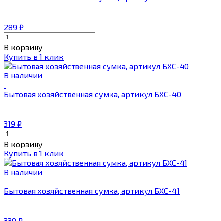
289
₽
В корзину
Купить в 1 клик
В наличии
Бытовая хозяйственная сумка, артикул БХС-40
319
₽
В корзину
Купить в 1 клик
В наличии
Бытовая хозяйственная сумка, артикул БХС-41
339
₽