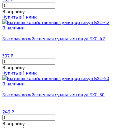
В корзину
Купить в 1 клик
В наличии
Бытовая хозяйственная сумка, артикул БХС-42
397
₽
В корзину
Купить в 1 клик
В наличии
Бытовая хозяйственная сумка, артикул БХС-50
249
₽
В корзину