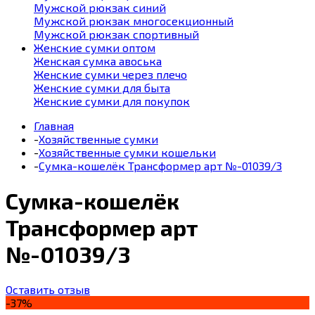
Мужской рюкзак синий
Мужской рюкзак многосекционный
Мужской рюкзак спортивный
Женские сумки оптом
Женская сумка авоська
Женские сумки через плечо
Женские сумки для быта
Женские сумки для покупок
Главная
-
Хозяйственные сумки
-
Хозяйственные сумки кошельки
-
Сумка-кошелёк Трансформер арт №-01039/3
Сумка-кошелёк
Трансформер арт
№-01039/3
Оставить отзыв
-37%