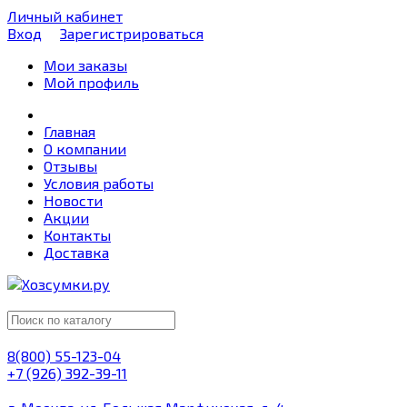
Личный кабинет
Вход
Зарегистрироваться
Мои заказы
Мой профиль
Главная
О компании
Отзывы
Условия работы
Новости
Акции
Контакты
Доставка
8(800) 55-123-04
+7 (926) 392-39-11