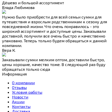
Дёшево и большой ассортимент
Влада Любимова
Нужно было приобрести для всей семьи сумки для
путешествия и взрослым родственникам к сезону для
повседневной жизни. Что очень понравилось - это
широкий ассортимент и доступные цены. Заказывали
доставкой, получили все очень быстро и качественно
упаковано. Теперь только будем обращаться к данной
компании.
Вера К.
Заказывали сумки мелким оптом, доставили быстро,
цены хорошие, качество тоже. В следующий раз буду
обращаться только сюда
Информация
О компании
Отзывы
Условия работы
Новости
Акции
Контакты
Доставка