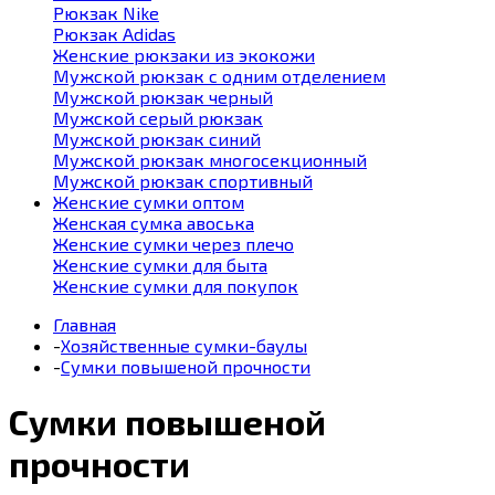
Рюкзак Nike
Рюкзак Adidas
Женские рюкзаки из экокожи
Мужской рюкзак с одним отделением
Мужской рюкзак черный
Мужской серый рюкзак
Мужской рюкзак синий
Мужской рюкзак многосекционный
Мужской рюкзак спортивный
Женские сумки оптом
Женская сумка авоська
Женские сумки через плечо
Женские сумки для быта
Женские сумки для покупок
Главная
-
Хозяйственные сумки-баулы
-
Сумки повышеной прочности
Сумки повышеной
прочности