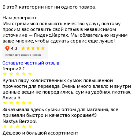
В этой категории нет ни одного товара.
Нам
доверяют
Мы стремимся повышать качество услуг, поэтому
просим вас оставить свой отзыв в независимом
источнике — Яндекс.Картах. Мы обязательно изучим
ваше мнение, чтобы сделать сервис еще лучше!
Оставьте честный отзыв
Георгий С.
Купил пару хозяйственных сумок повышенной
прочности для переезда. Очень много влезло и внутри
ценные вещи не повредились, сумка удобная, плотная.
Алиса К.
Заказывала здесь сумки оптом для магазина, все
привезли быстро и качество хорошее😉
Nastya Berzool
Дёшево и большой ассортимент