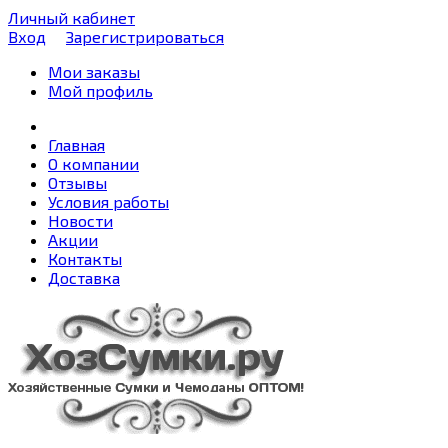
Личный кабинет
Вход
Зарегистрироваться
Мои заказы
Мой профиль
Главная
О компании
Отзывы
Условия работы
Новости
Акции
Контакты
Доставка