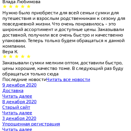
Влада Любимова
Нужно было приобрести для всей семьи сумки для
путешествия и взрослым родственникам к сезону для
повседневной жизни. Что очень понравилось - это
широкий ассортимент и доступные цены. Заказывали
доставкой, получили все очень быстро и качественно
упаковано. Теперь только будем обращаться к данной
компании.
Вера К.
Заказывали сумки мелким оптом, доставили быстро,
цены хорошие, качество тоже. В следующий раз буду
обращаться только сюда
Последние новости
Читать все новости
9 декабря 2020
Доставка
Читать далее
8 декабря 2020
Старый сайт
Читать далее
3 декабря 2020
Упрощенная регистрация
Читать далее