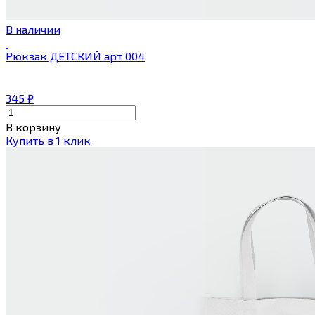
В наличии
Рюкзак ДЕТСКИЙ арт 004
345
₽
В корзину
Купить в 1 клик