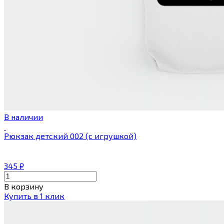
В наличии
Рюкзак детский 002 (с игрушкой)
345
₽
В корзину
Купить в 1 клик