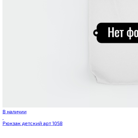
В наличии
Рюкзак детский арт 1058