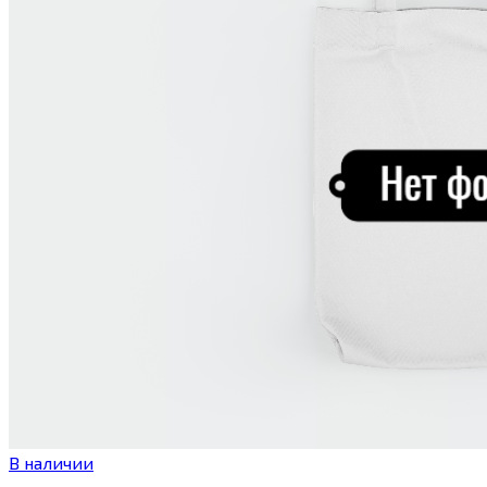
В наличии