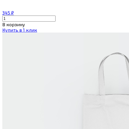
345
₽
В корзину
Купить в 1 клик