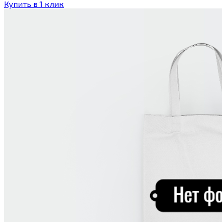
Купить в 1 клик