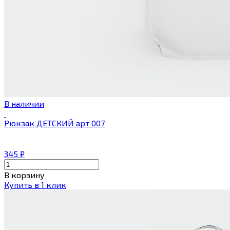
В наличии
Рюкзак ДЕТСКИЙ арт 007
345
₽
В корзину
Купить в 1 клик