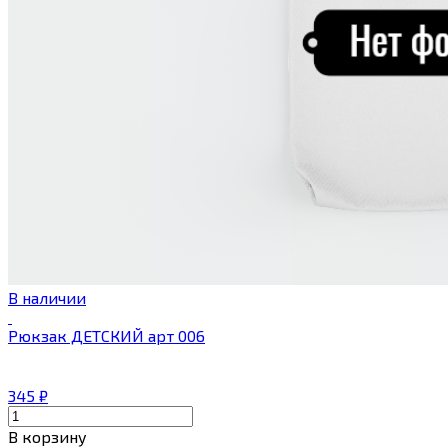
В наличии
Рюкзак ДЕТСКИЙ арт 006
345
₽
В корзину