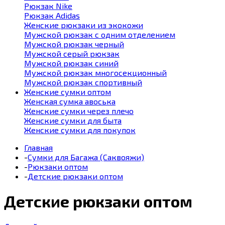
Рюкзак Nike
Рюкзак Adidas
Женские рюкзаки из экокожи
Мужской рюкзак с одним отделением
Мужской рюкзак черный
Мужской серый рюкзак
Мужской рюкзак синий
Мужской рюкзак многосекционный
Мужской рюкзак спортивный
Женские сумки оптом
Женская сумка авоська
Женские сумки через плечо
Женские сумки для быта
Женские сумки для покупок
Главная
-
Сумки для Багажа (Саквояжи)
-
Рюкзаки оптом
-
Детские рюкзаки оптом
Детские рюкзаки оптом