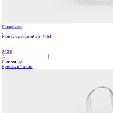
В наличии
Рюкзак детский арт 1063
240
₽
В корзину
Купить в 1 клик