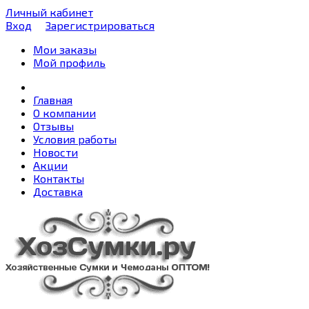
Личный кабинет
Вход
Зарегистрироваться
Мои заказы
Мой профиль
Главная
О компании
Отзывы
Условия работы
Новости
Акции
Контакты
Доставка