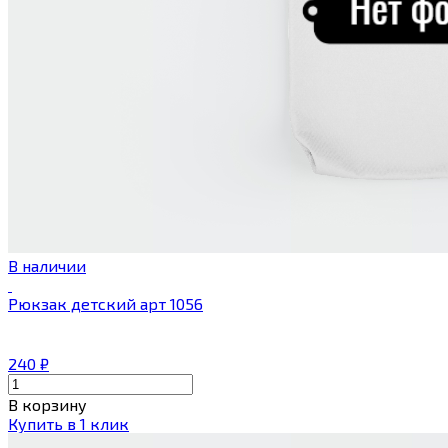
В наличии
Рюкзак детский арт 1056
240
₽
В корзину
Купить в 1 клик