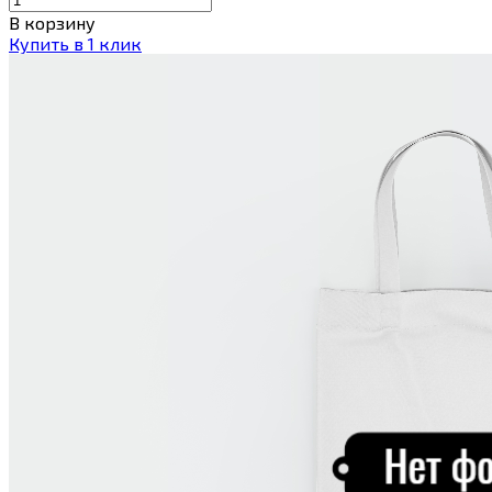
В корзину
Купить в 1 клик