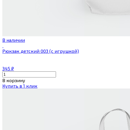
В наличии
Рюкзак детский 003 (с игрушкой)
345
₽
В корзину
Купить в 1 клик