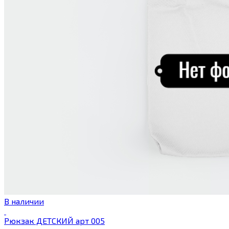
В наличии
Рюкзак ДЕТСКИЙ арт 005