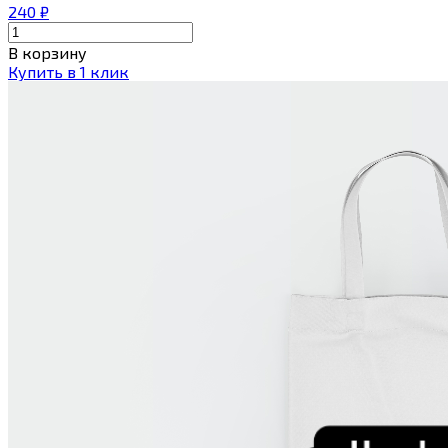
240
₽
В корзину
Купить в 1 клик