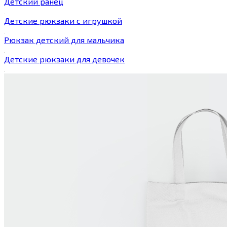
Детский ранец
Детские рюкзаки с игрушкой
Рюкзак детский для мальчика
Детские рюкзаки для девочек