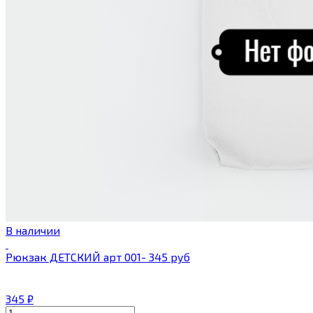
В наличии
Рюкзак ДЕТСКИЙ арт 001- 345 руб
345
₽