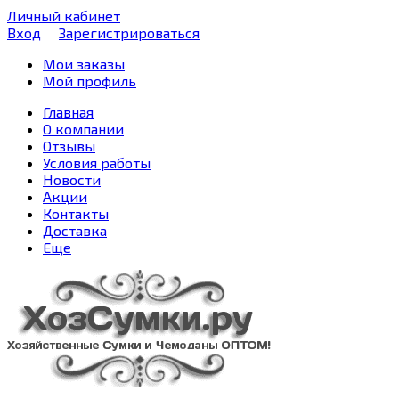
Личный кабинет
Вход
Зарегистрироваться
Мои заказы
Мой профиль
Главная
О компании
Отзывы
Условия работы
Новости
Акции
Контакты
Доставка
Еще