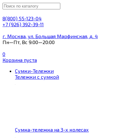
8(800) 55-123-04
+7 (926) 392-39-11
г. Москва, ул. Большая Марфинская, д. 4
Пн—Пт, Вс 9:00—20:00
0
Корзина пуста
Сумки-Тележки
Тележки с сумкой
Сумка-тележка на 3-х колесах