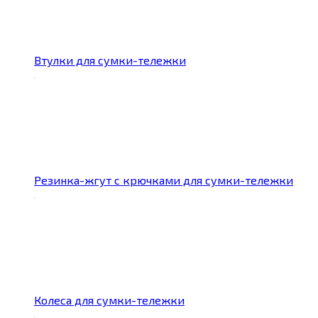
Втулки для сумки-тележки
Резинка-жгут с крючками для сумки-тележки
Колеса для сумки-тележки