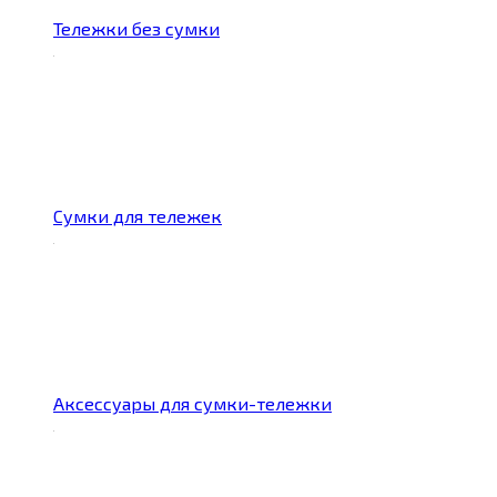
Тележки без сумки
Сумки для тележек
Аксессуары для сумки-тележки