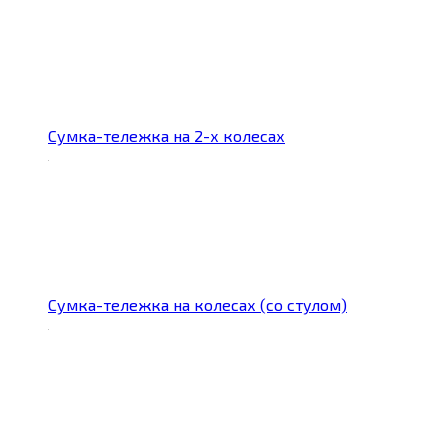
Сумка-тележка на 2-х колесах
Сумка-тележка на колесах (со стулом)