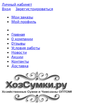
Личный кабинет
Вход
Зарегистрироваться
Мои заказы
Мой профиль
Главная
О компании
Отзывы
Условия работы
Новости
Акции
Контакты
Доставка