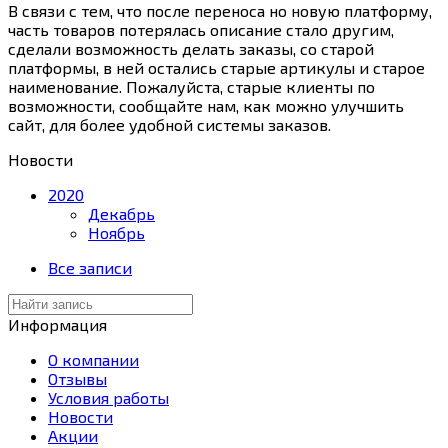
В связи с тем, что после переноса но новую платформу,
часть товаров потерялась описание стало другим,
сделали возможность делать заказы, со старой
платформы, в ней остались старые артикулы и старое
наименование. Пожалуйста, старые клиенты по
возможности, сообщайте нам, как можно улучшить
сайт, для более удобной системы заказов.
Новости
2020
Декабрь
Ноябрь
Все записи
Информация
О компании
Отзывы
Условия работы
Новости
Акции