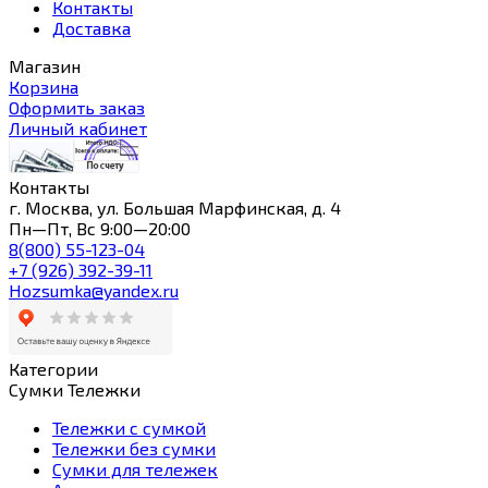
Контакты
Доставка
Магазин
Корзина
Оформить заказ
Личный кабинет
Контакты
г. Москва, ул. Большая Марфинская, д. 4
Пн—Пт, Вс 9:00—20:00
8(800) 55-123-04
+7 (926) 392-39-11
Hozsumka@yandex.ru
Категории
Сумки Тележки
Тележки с сумкой
Тележки без сумки
Сумки для тележек