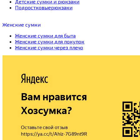
Детские сумки и рюкзаки
Подростковыерюкзаки
Женские сумки
Женские сумки для быта
Женские сумки для покупок
Женские сумки через плечо