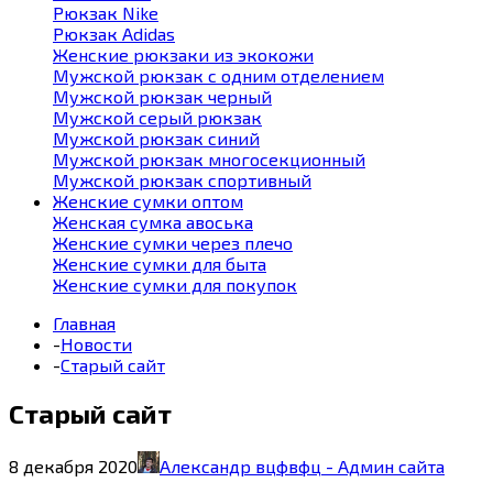
Рюкзак Nike
Рюкзак Adidas
Женские рюкзаки из экокожи
Мужской рюкзак с одним отделением
Мужской рюкзак черный
Мужской серый рюкзак
Мужской рюкзак синий
Мужской рюкзак многосекционный
Мужской рюкзак спортивный
Женские сумки оптом
Женская сумка авоська
Женские сумки через плечо
Женские сумки для быта
Женские сумки для покупок
Главная
-
Новости
-
Старый сайт
Старый сайт
8 декабря 2020
Александр вцфвфц - Админ сайта