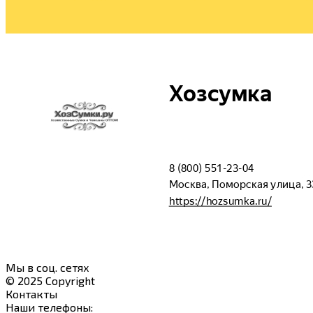
Мы в соц. сетях
© 2025 Copyright
Контакты
Наши телефоны: