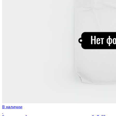
В наличии