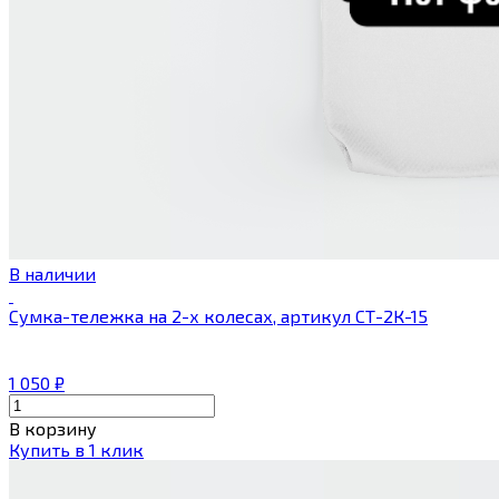
В наличии
Сумка-тележка на 2-х колесах, артикул СТ-2К-15
1 050
₽
В корзину
Купить в 1 клик