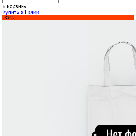
В корзину
Купить в 1 клик
-37%