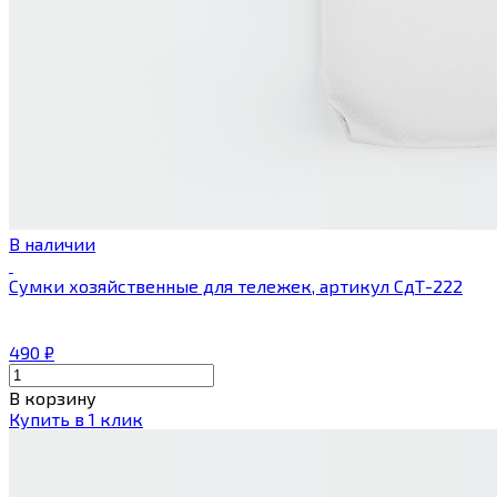
В наличии
Сумки хозяйственные для тележек, артикул СдТ-222
490
₽
В корзину
Купить в 1 клик