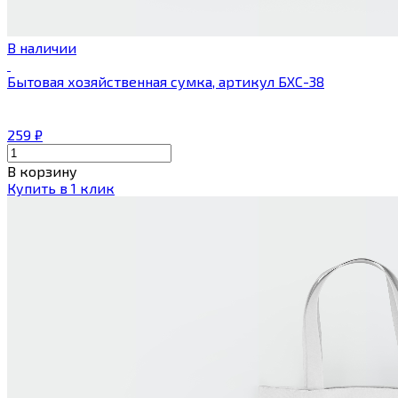
В наличии
Бытовая хозяйственная сумка, артикул БХС-38
259
₽
В корзину
Купить в 1 клик