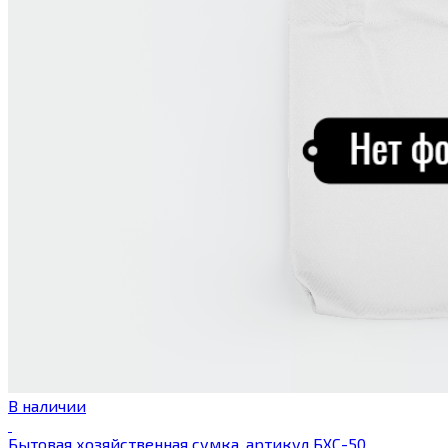
В наличии
Бытовая хозяйственная сумка, артикул БХС-50