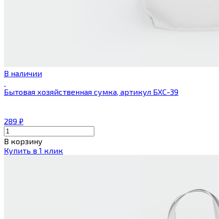
В наличии
Бытовая хозяйственная сумка, артикул БХС-39
289
₽
В корзину
Купить в 1 клик