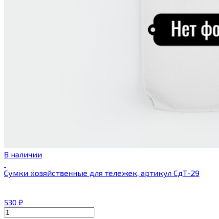
В наличии
Сумки хозяйственные для тележек, артикул СдТ-29
530
₽