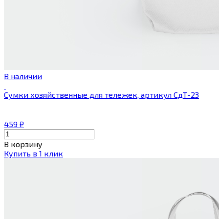
В наличии
Сумки хозяйственные для тележек, артикул СдТ-23
459
₽
В корзину
Купить в 1 клик