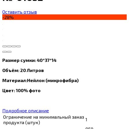
Оставить отзыв
-28%
Размер сумки: 40*37*14
Объём: 20 Литров
Материал:Нейлон (микрофибра)
Цвет: 100% фото
Подробное описание
Ограничение на минимальный заказ
1
продукта (штук)
950