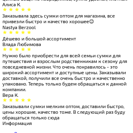
Алиса К.
Заказывала здесь сумки оптом для магазина, все
привезли быстро и качество хорошее😉
Nastya Berzool
Дёшево и большой ассортимент
Влада Любимова
Нужно было приобрести для всей семьи сумки для
путешествия и взрослым родственникам к сезону для
повседневной жизни. Что очень понравилось - это
широкий ассортимент и доступные цены. Заказывали
доставкой, получили все очень быстро и качественно
упаковано. Теперь только будем обращаться к данной
компании.
Вера К.
Заказывали сумки мелким оптом, доставили быстро,
цены хорошие, качество тоже. В следующий раз буду
обращаться только сюда
Информация