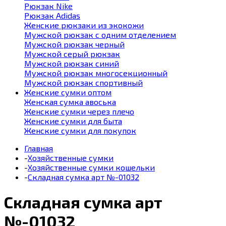
Рюкзак Nike
Рюкзак Adidas
Женские рюкзаки из экокожи
Мужской рюкзак с одним отделением
Мужской рюкзак черный
Мужской серый рюкзак
Мужской рюкзак синий
Мужской рюкзак многосекционный
Мужской рюкзак спортивный
Женские сумки оптом
Женская сумка авоська
Женские сумки через плечо
Женские сумки для быта
Женские сумки для покупок
Главная
-
Хозяйственные сумки
-
Хозяйственные сумки кошельки
-
Складная сумка арт №-01032
Складная сумка арт
№-01032