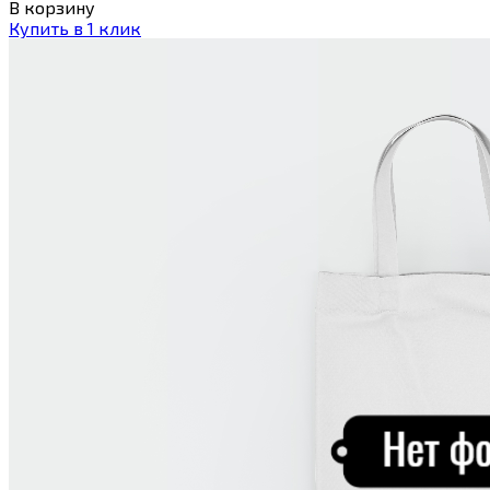
В корзину
Купить в 1 клик