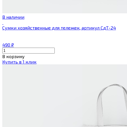
В наличии
Сумки хозяйственные для тележек, артикул СдТ-24
490
₽
В корзину
Купить в 1 клик