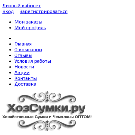
Личный кабинет
Вход
Зарегистрироваться
Мои заказы
Мой профиль
Главная
О компании
Отзывы
Условия работы
Новости
Акции
Контакты
Доставка