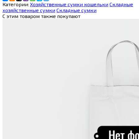
Категории:
Хозяйственные сумки кошельки
Складные
хозяйственные сумки
Складные сумки
С этим товаром также покупают