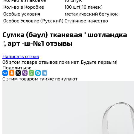
Кол-во в Коробке
100 шт( 10 пачек)
Особые условия
металический бегунок
Особое Условие (Русский)
Отличное качество
Сумка (баул) тканевая " шотландка
", арт -ш-№1 отзывы
Написать отзыв
Об этом товаре отзывов пока нет. Будьте первым!
Поделиться:
С этим товаром также покупают