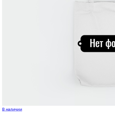
В наличии