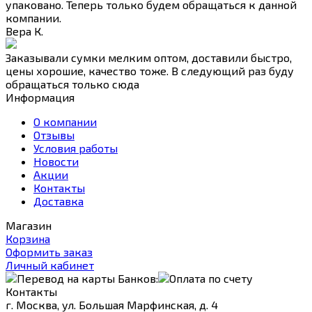
упаковано. Теперь только будем обращаться к данной
компании.
Вера К.
Заказывали сумки мелким оптом, доставили быстро,
цены хорошие, качество тоже. В следующий раз буду
обращаться только сюда
Информация
О компании
Отзывы
Условия работы
Новости
Акции
Контакты
Доставка
Магазин
Корзина
Оформить заказ
Личный кабинет
Контакты
г. Москва, ул. Большая Марфинская, д. 4