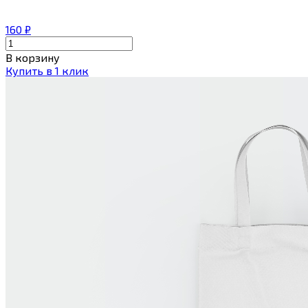
160
₽
В корзину
Купить в 1 клик