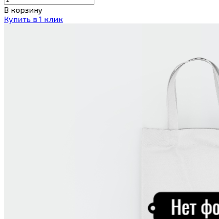
В корзину
Купить в 1 клик