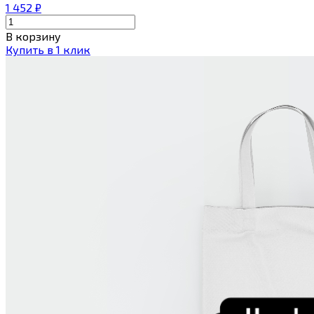
1 452
₽
В корзину
Купить в 1 клик