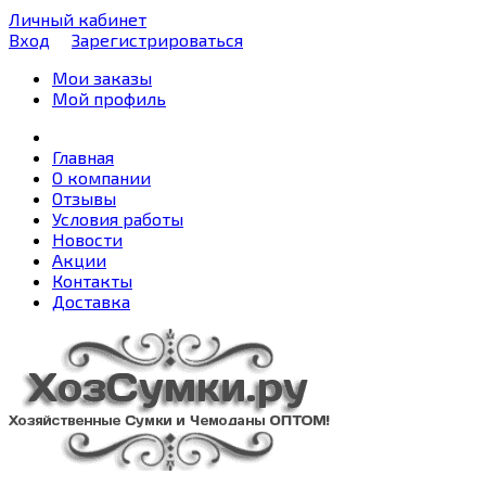
Личный кабинет
Вход
Зарегистрироваться
Мои заказы
Мой профиль
Главная
О компании
Отзывы
Условия работы
Новости
Акции
Контакты
Доставка