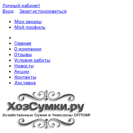
Личный кабинет
Вход
Зарегистрироваться
Мои заказы
Мой профиль
Главная
О компании
Отзывы
Условия работы
Новости
Акции
Контакты
Доставка