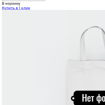
В корзину
Купить в 1 клик