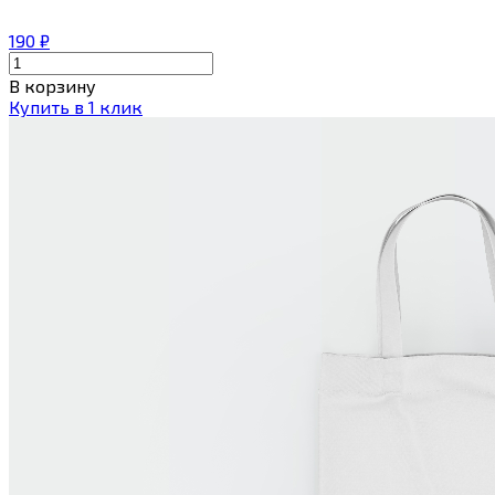
190
₽
В корзину
Купить в 1 клик