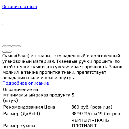
Оставить отзыв
Сумка(баул) из ткани - это надежный и долговечный
упаковочный материал. Тканевые ручки прошиты по
всей стенки сумки, что увеличивает прочность. Замок-
молния, а также пропитка ткани, препятствует
попаданию пыли и влаги внутрь.
Подробное описание
Ограничение на
минимальный заказ продукта
5
(штук)
Рекомендованная Цена
360 руб. (розница)
Размер (ДхВхШ)
38*33*15 см 19 Литров
ЧЁРНЫЙ -ТКАНЬ
Размер сумки
ПЛОТНАЯ Т