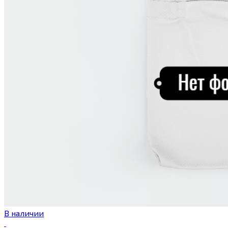
В наличии