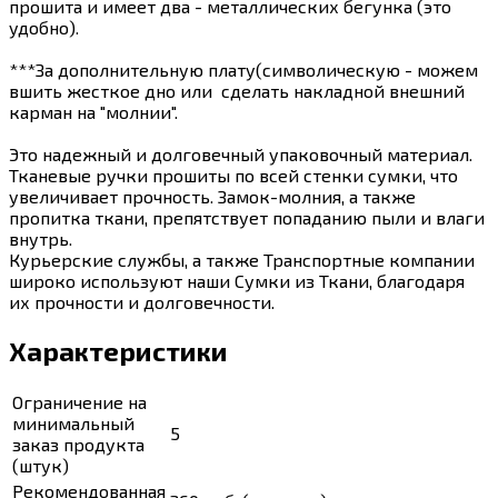
прошита и имеет два - металлических бегунка (это
удобно).
***За дополнительную плату(символическую - можем
вшить жесткое дно или сделать накладной внешний
карман на "молнии".
Это надежный и долговечный упаковочный материал.
Тканевые ручки прошиты по всей стенки сумки, что
увеличивает прочность. Замок-молния, а также
пропитка ткани, препятствует попаданию пыли и влаги
внутрь.
Курьерские службы, а также Транспортные компании
широко используют наши Сумки из Ткани, благодаря
их прочности и долговечности.
Характеристики
Ограничение на
минимальный
5
заказ продукта
(штук)
Рекомендованная