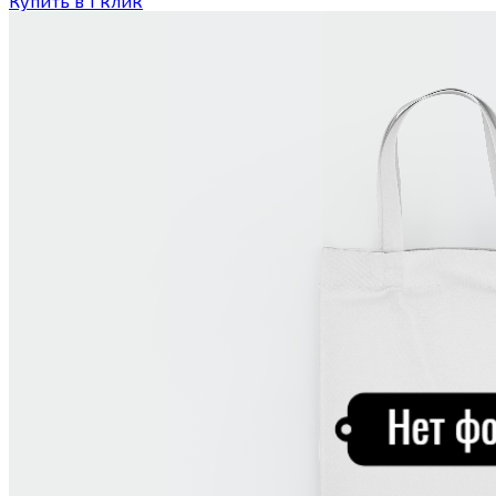
Купить в 1 клик