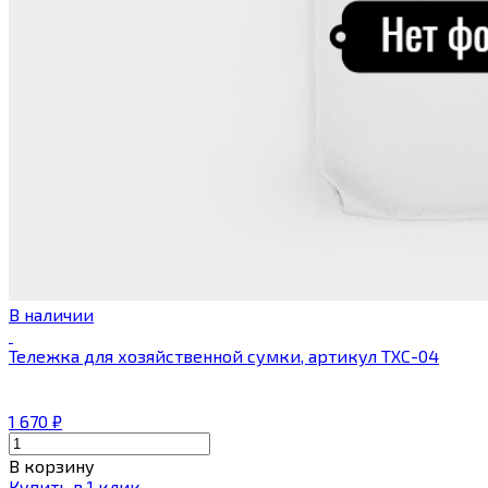
В наличии
Тележка для хозяйственной сумки, артикул ТХС-04
1 670
₽
В корзину
Купить в 1 клик