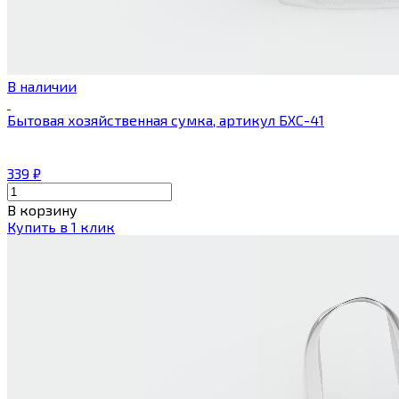
В наличии
Бытовая хозяйственная сумка, артикул БХС-41
339
₽
В корзину
Купить в 1 клик