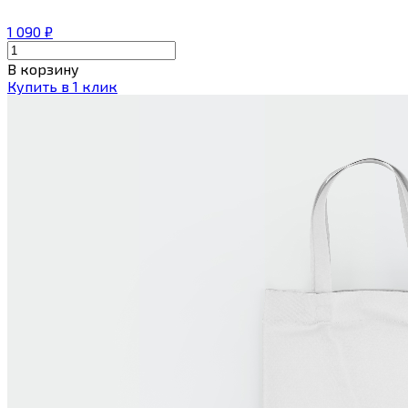
1 090
₽
В корзину
Купить в 1 клик