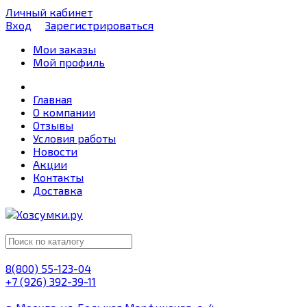
Личный кабинет
Вход
Зарегистрироваться
Мои заказы
Мой профиль
Главная
О компании
Отзывы
Условия работы
Новости
Акции
Контакты
Доставка
8(800) 55-123-04
+7 (926) 392-39-11