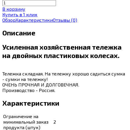
В корзину
Купить в 1 клик
Обзор
Характеристики
Отзывы
(0)
Описание
Усиленная хозяйственная тележка
на двойных пластиковых колесах.
Тележка складная. На тележку хорошо садиться сумка
- сумки на тележку!
ОЧЕНЬ ПРОЧНАЯ И ДОЛГОВЕЧНАЯ.
Производство - Россия.
Характеристики
Ограничение на
минимальный заказ
2
продукта (штук)