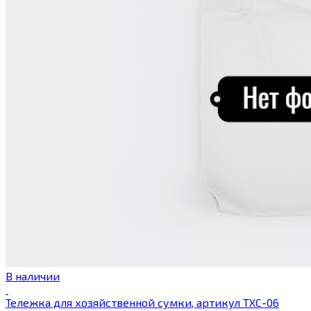
В наличии
Тележка для хозяйственной сумки, артикул ТХС-06