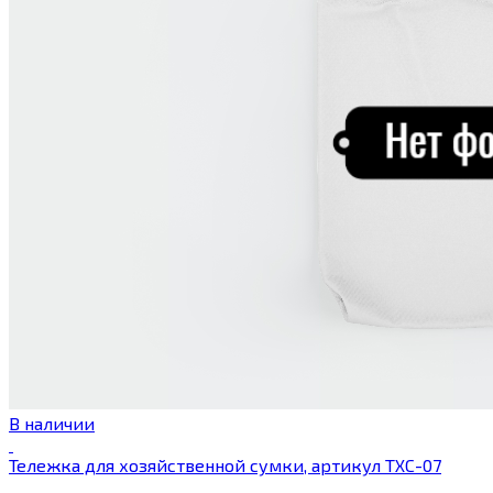
В наличии
Тележка для хозяйственной сумки, артикул ТХС-07