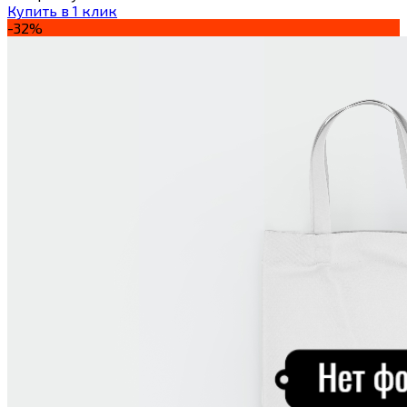
Купить в 1 клик
-32%