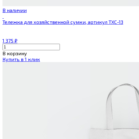
В наличии
Тележка для хозяйственной сумки, артикул ТХС-13
1 375
₽
В корзину
Купить в 1 клик