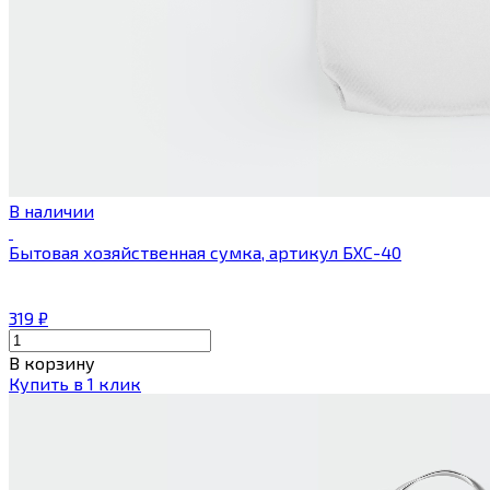
В наличии
Бытовая хозяйственная сумка, артикул БХС-40
319
₽
В корзину
Купить в 1 клик