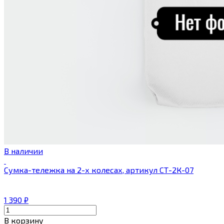
В наличии
Сумка-тележка на 2-х колесах, артикул СТ-2К-07
1 390
₽
В корзину