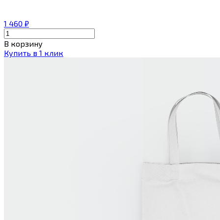
1 460
₽
В корзину
Купить в 1 клик