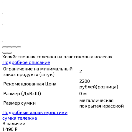
Хозяйственная тележка на пластиковых колесах.
Подробное описание
Ограничение на минимальный
2
заказ продукта (штук)
2200
Рекомендованная Цена
рублей(розница)
Размер (ДхВхШ)
0 м
металлическая
Размер сумки
покрытая красской
Подробные характеристики
сумка тележка
В наличии
1 490
₽