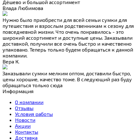
Дёшево и большой ассортимент
Влада Любимова
Нужно было приобрести для всей семьи сумки для
путешествия и взрослым родственникам к сезону для
повседневной жизни. Что очень понравилось - это
широкий ассортимент и доступные цены. Заказывали
доставкой, получили все очень быстро и качественно
упаковано. Теперь только будем обращаться к данной
компании.
Вера К.
Заказывали сумки мелким оптом, доставили быстро,
цены хорошие, качество тоже. В следующий раз буду
обращаться только сюда
Информация
О компании
Отзывы
Условия работы
Новости
Акции
Контакты
Доставка