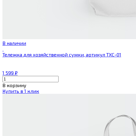
В наличии
Тележка для хозяйственной сумки, артикул ТХС-01
1 599
₽
В корзину
Купить в 1 клик