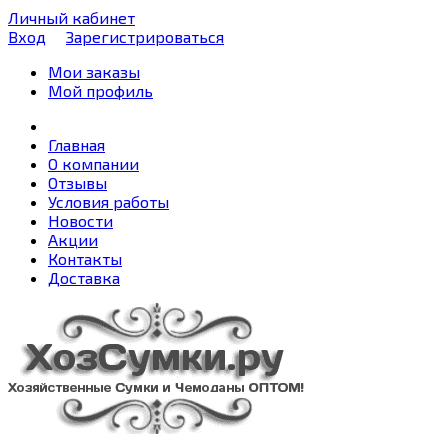
Личный кабинет
Вход
Зарегистрироваться
Мои заказы
Мой профиль
Главная
О компании
Отзывы
Условия работы
Новости
Акции
Контакты
Доставка