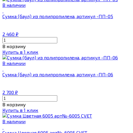
В наличии
Сумка (баул) из полипропилена, артикул -ПП-05
2 460
₽
В корзину
Купить в 1 клик
В наличии
Сумка (баул) из полипропилена, артикул -ПП-06
2 700
₽
В корзину
Купить в 1 клик
В наличии
Сумка Цветная 6005 арт№-6005 CVET