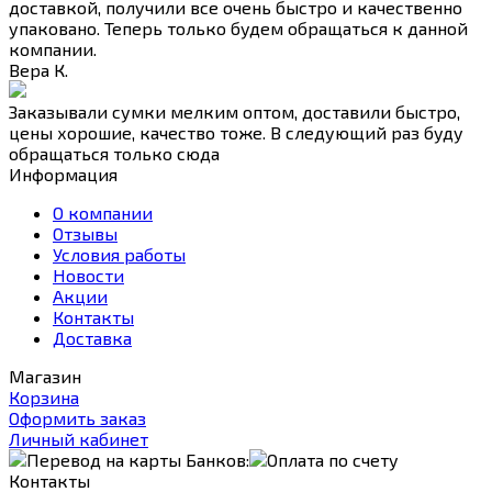
доставкой, получили все очень быстро и качественно
упаковано. Теперь только будем обращаться к данной
компании.
Вера К.
Заказывали сумки мелким оптом, доставили быстро,
цены хорошие, качество тоже. В следующий раз буду
обращаться только сюда
Информация
О компании
Отзывы
Условия работы
Новости
Акции
Контакты
Доставка
Магазин
Корзина
Оформить заказ
Личный кабинет
Контакты