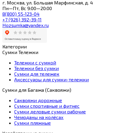
г. Москва, ул. Большая Марфинская, д. 4
Пн—Пт, Вс 9:00—20:00
8(800) 55-123-04
+7 (926) 392-39-11
Hozsumka@yandex.ru
Категории
Сумки Тележки
Тележки с сумкой
Тележки без сумки
Сумки для тележек
Аксессуары для сумки-тележки
Сумки для Багажа (Саквояжи)
Саквояжи дорожные
Сумки спортивные и фитнес
Сумки деловые сумки рабочие
Чемоданы на колёсах
Сумки пляжные