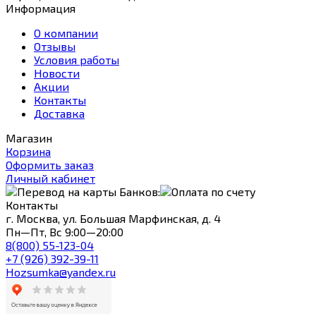
Информация
О компании
Отзывы
Условия работы
Новости
Акции
Контакты
Доставка
Магазин
Корзина
Оформить заказ
Личный кабинет
Контакты
г. Москва, ул. Большая Марфинская, д. 4
Пн—Пт, Вс 9:00—20:00
8(800) 55-123-04
+7 (926) 392-39-11
Hozsumka@yandex.ru