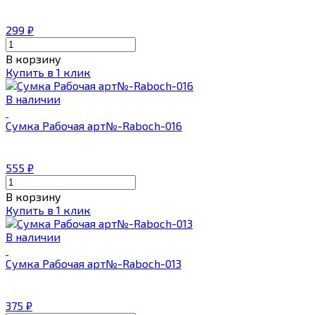
299
₽
В корзину
Купить в 1 клик
В наличии
Сумка Рабочая арт№-Raboch-016
555
₽
В корзину
Купить в 1 клик
В наличии
Сумка Рабочая арт№-Raboch-013
375
₽