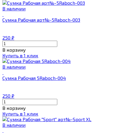
В наличии
Сумка Рабочая арт№-5Raboch-003
250
₽
В корзину
Купить в 1 клик
В наличии
Сумка Рабочая 5Raboch-004
250
₽
В корзину
Купить в 1 клик
В наличии