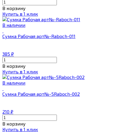
В корзину
Купить в 1 клик
В наличии
Сумка Рабочая арт№-Raboch-011
385
₽
В корзину
Купить в 1 клик
В наличии
Сумка Рабочая арт№-5Raboch-002
210
₽
В корзину
Купить в 1 клик