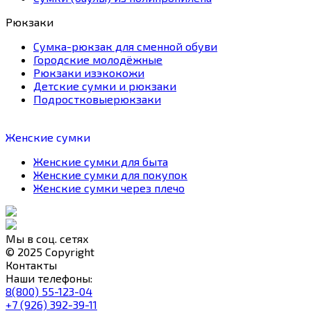
Рюкзаки
Сумка-рюкзак для сменной обуви
Городские молодёжные
Рюкзаки изэкокожи
Детские сумки и рюкзаки
Подростковыерюкзаки
Женские сумки
Женские сумки для быта
Женские сумки для покупок
Женские сумки через плечо
Мы в соц. сетях
© 2025 Copyright
Контакты
Наши телефоны:
8(800) 55-123-04
+7 (926) 392-39-11