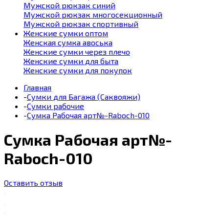
Мужской рюкзак синий
Мужской рюкзак многосекционный
Мужской рюкзак спортивный
Женские сумки оптом
Женская сумка авоська
Женские сумки через плечо
Женские сумки для быта
Женские сумки для покупок
Главная
-
Сумки для Багажа (Саквояжи)
-
Сумки рабочие
-
Сумка Рабочая арт№-Raboch-010
Сумка Рабочая арт№-
Raboch-010
Оставить отзыв