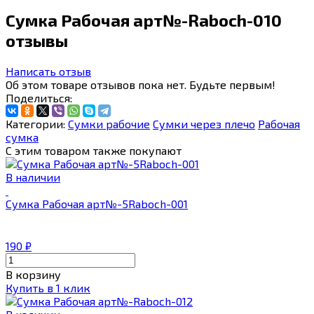
Сумка Рабочая арт№-Raboch-010
отзывы
Написать отзыв
Об этом товаре отзывов пока нет. Будьте первым!
Поделиться:
Категории:
Сумки рабочие
Сумки через плечо
Рабочая
сумка
С этим товаром также покупают
В наличии
Сумка Рабочая арт№-5Raboch-001
190
₽
В корзину
Купить в 1 клик