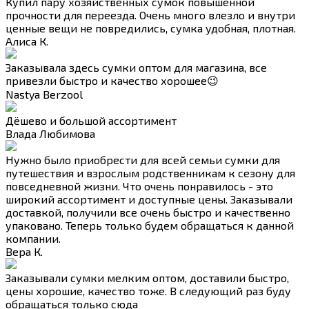
Купил пару хозяйственных сумок повышенной
прочности для переезда. Очень много влезло и внутри
ценные вещи не повредились, сумка удобная, плотная.
Алиса К.
Заказывала здесь сумки оптом для магазина, все
привезли быстро и качество хорошее😉
Nastya Berzool
Дёшево и большой ассортимент
Влада Любимова
Нужно было приобрести для всей семьи сумки для
путешествия и взрослым родственникам к сезону для
повседневной жизни. Что очень понравилось - это
широкий ассортимент и доступные цены. Заказывали
доставкой, получили все очень быстро и качественно
упаковано. Теперь только будем обращаться к данной
компании.
Вера К.
Заказывали сумки мелким оптом, доставили быстро,
цены хорошие, качество тоже. В следующий раз буду
обращаться только сюда