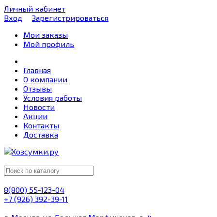
Личный кабинет
Вход
Зарегистрироваться
Мои заказы
Мой профиль
Главная
О компании
Отзывы
Условия работы
Новости
Акции
Контакты
Доставка
8(800) 55-123-04
+7 (926) 392-39-11