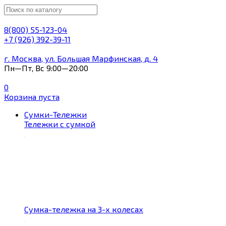
8(800) 55-123-04
+7 (926) 392-39-11
г. Москва, ул. Большая Марфинская, д. 4
Пн—Пт, Вс 9:00—20:00
0
Корзина пуста
Сумки-Тележки
Тележки с сумкой
Сумка-тележка на 3-х колесах