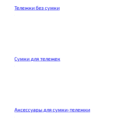
Тележки без сумки
Сумки для тележек
Аксессуары для сумки-тележки