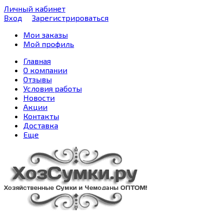
Личный кабинет
Вход
Зарегистрироваться
Мои заказы
Мой профиль
Главная
О компании
Отзывы
Условия работы
Новости
Акции
Контакты
Доставка
Еще