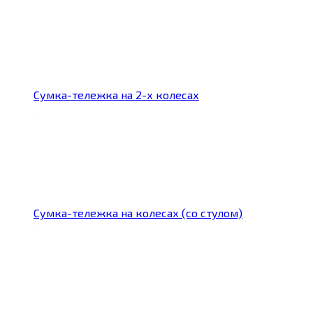
Сумка-тележка на 2-х колесах
Сумка-тележка на колесах (со стулом)