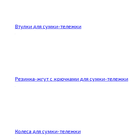
Втулки для сумки-тележки
Резинка-жгут с крючками для сумки-тележки
Колеса для сумки-тележки