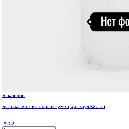
В наличии
Бытовая хозяйственная сумка, артикул БХС-39
289
₽