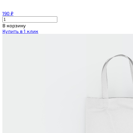
190
₽
В корзину
Купить в 1 клик