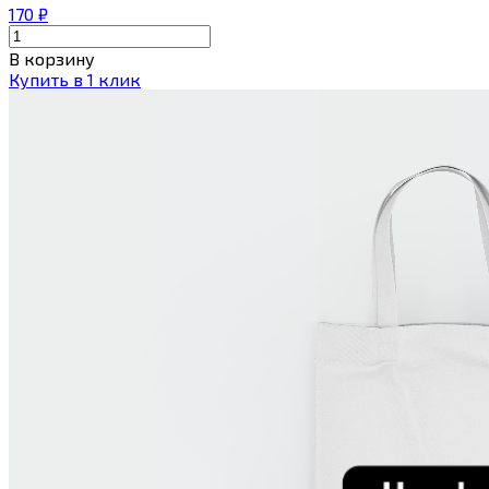
170
₽
В корзину
Купить в 1 клик