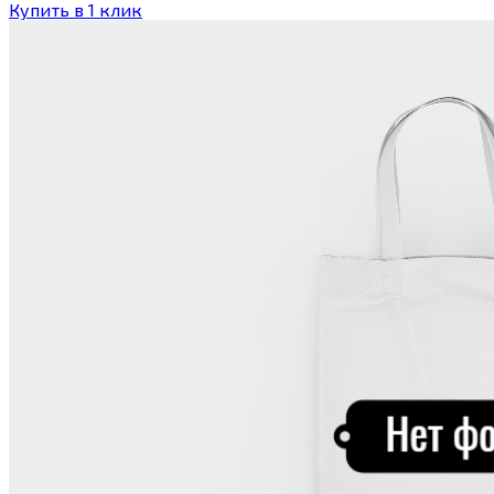
Купить в 1 клик