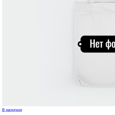
В наличии