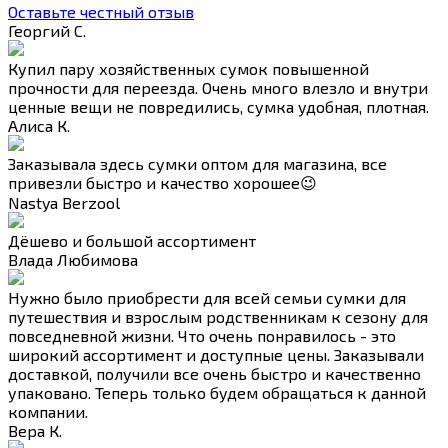
Оставьте честный отзыв
Георгий С.
Купил пару хозяйственных сумок повышенной
прочности для переезда. Очень много влезло и внутри
ценные вещи не повредились, сумка удобная, плотная.
Алиса К.
Заказывала здесь сумки оптом для магазина, все
привезли быстро и качество хорошее😉
Nastya Berzool
Дёшево и большой ассортимент
Влада Любимова
Нужно было приобрести для всей семьи сумки для
путешествия и взрослым родственникам к сезону для
повседневной жизни. Что очень понравилось - это
широкий ассортимент и доступные цены. Заказывали
доставкой, получили все очень быстро и качественно
упаковано. Теперь только будем обращаться к данной
компании.
Вера К.