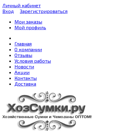
Личный кабинет
Вход
Зарегистрироваться
Мои заказы
Мой профиль
Главная
О компании
Отзывы
Условия работы
Новости
Акции
Контакты
Доставка