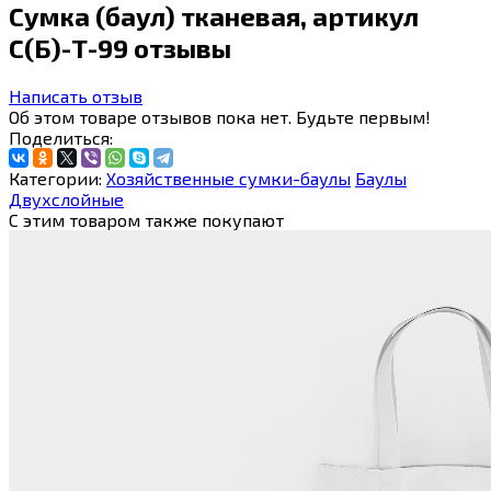
Сумка (баул) тканевая, артикул
С(Б)-Т-99 отзывы
Написать отзыв
Об этом товаре отзывов пока нет. Будьте первым!
Поделиться:
Категории:
Хозяйственные сумки-баулы
Баулы
Двухслойные
С этим товаром также покупают