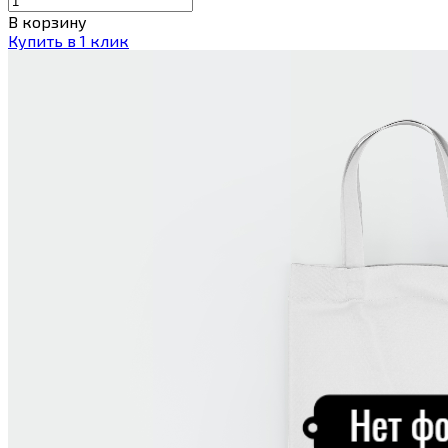
В корзину
Купить в 1 клик