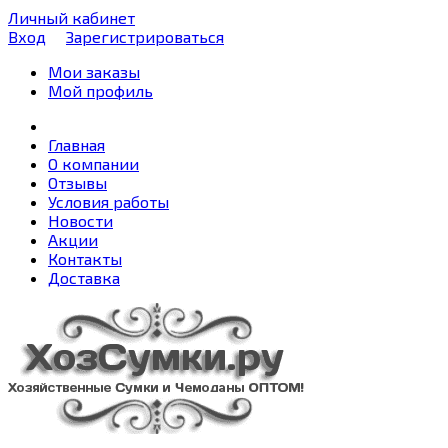
Личный кабинет
Вход
Зарегистрироваться
Мои заказы
Мой профиль
Главная
О компании
Отзывы
Условия работы
Новости
Акции
Контакты
Доставка