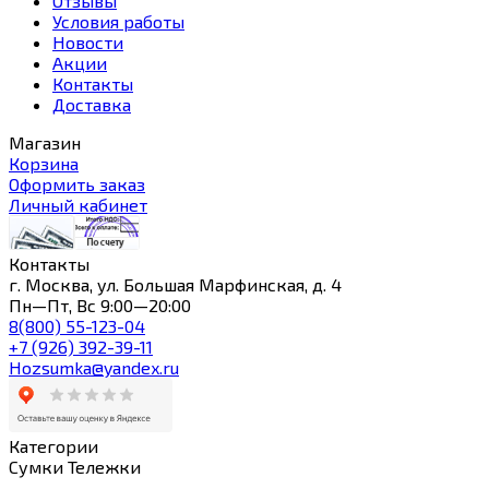
Отзывы
Условия работы
Новости
Акции
Контакты
Доставка
Магазин
Корзина
Оформить заказ
Личный кабинет
Контакты
г. Москва, ул. Большая Марфинская, д. 4
Пн—Пт, Вс 9:00—20:00
8(800) 55-123-04
+7 (926) 392-39-11
Hozsumka@yandex.ru
Категории
Сумки Тележки