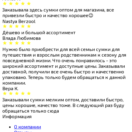
Заказывала здесь сумки оптом для магазина, все
привезли быстро и качество хорошее😉
Nastya Berzool
Дёшево и большой ассортимент
Влада Любимова
Нужно было приобрести для всей семьи сумки для
путешествия и взрослым родственникам к сезону для
повседневной жизни. Что очень понравилось - это
широкий ассортимент и доступные цены. Заказывали
доставкой, получили все очень быстро и качественно
упаковано. Теперь только будем обращаться к данной
компании.
Вера К.
Заказывали сумки мелким оптом, доставили быстро,
цены хорошие, качество тоже. В следующий раз буду
обращаться только сюда
Информация
О компании