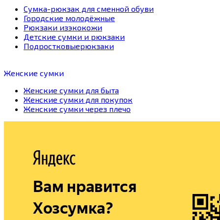
Сумка-рюкзак для сменной обуви
Городские молодёжные
Рюкзаки изэкокожи
Детские сумки и рюкзаки
Подростковыерюкзаки
Женские сумки
Женские сумки для быта
Женские сумки для покупок
Женские сумки через плечо