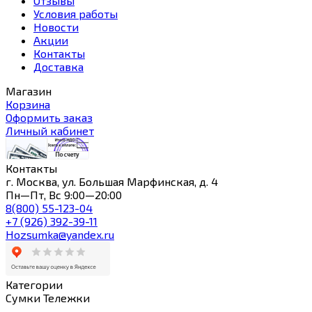
Отзывы
Условия работы
Новости
Акции
Контакты
Доставка
Магазин
Корзина
Оформить заказ
Личный кабинет
Контакты
г. Москва, ул. Большая Марфинская, д. 4
Пн—Пт, Вс 9:00—20:00
8(800) 55-123-04
+7 (926) 392-39-11
Hozsumka@yandex.ru
Категории
Сумки Тележки