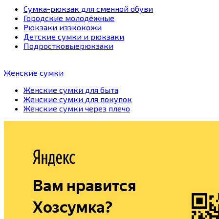
Сумка-рюкзак для сменной обуви
Городские молодёжные
Рюкзаки изэкокожи
Детские сумки и рюкзаки
Подростковыерюкзаки
Женские сумки
Женские сумки для быта
Женские сумки для покупок
Женские сумки через плечо