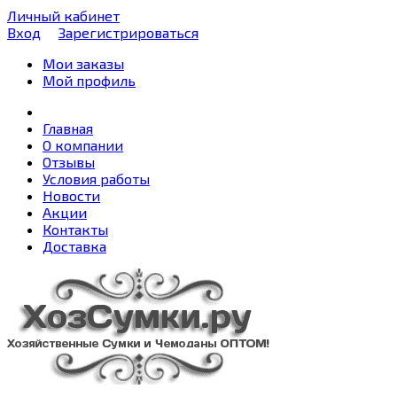
Личный кабинет
Вход
Зарегистрироваться
Мои заказы
Мой профиль
Главная
О компании
Отзывы
Условия работы
Новости
Акции
Контакты
Доставка