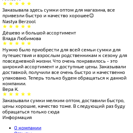
Заказывала здесь сумки оптом для магазина, все
привезли быстро и качество хорошее😉
Nastya Berzool
Дёшево и большой ассортимент
Влада Любимова
Нужно было приобрести для всей семьи сумки для
путешествия и взрослым родственникам к сезону для
повседневной жизни. Что очень понравилось - это
широкий ассортимент и доступные цены. Заказывали
доставкой, получили все очень быстро и качественно
упаковано. Теперь только будем обращаться к данной
компании.
Вера К.
Заказывали сумки мелким оптом, доставили быстро,
цены хорошие, качество тоже. В следующий раз буду
обращаться только сюда
Информация
О компании