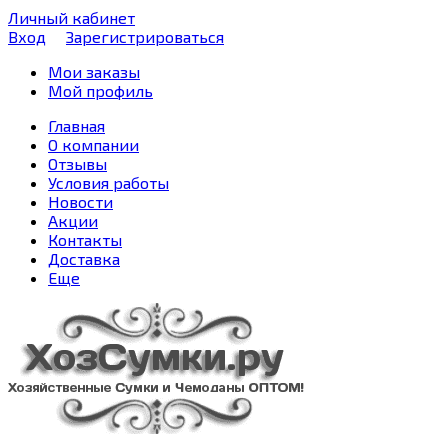
Личный кабинет
Вход
Зарегистрироваться
Мои заказы
Мой профиль
Главная
О компании
Отзывы
Условия работы
Новости
Акции
Контакты
Доставка
Еще