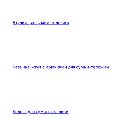
Втулки для сумки-тележки
Резинка-жгут с крючками для сумки-тележки
Колеса для сумки-тележки