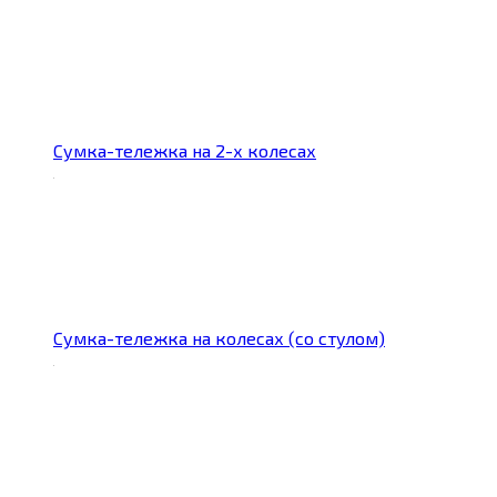
Сумка-тележка на 2-х колесах
Сумка-тележка на колесах (со стулом)