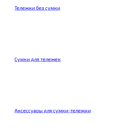
Тележки без сумки
Сумки для тележек
Аксессуары для сумки-тележки