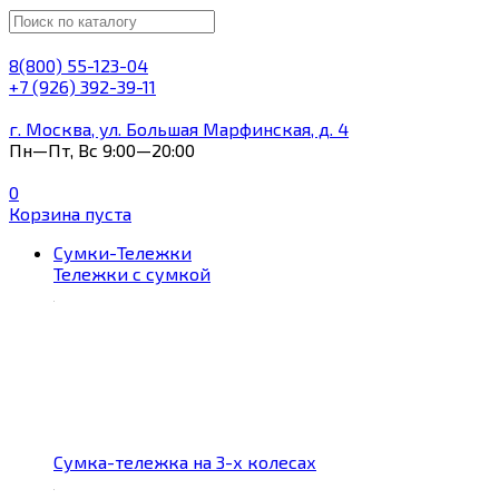
8(800) 55-123-04
+7 (926) 392-39-11
г. Москва, ул. Большая Марфинская, д. 4
Пн—Пт, Вс 9:00—20:00
0
Корзина пуста
Сумки-Тележки
Тележки с сумкой
Сумка-тележка на 3-х колесах