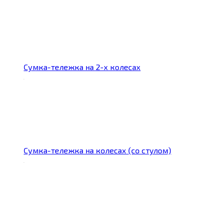
Сумка-тележка на 2-х колесах
Сумка-тележка на колесах (со стулом)