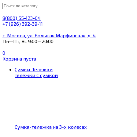
8(800) 55-123-04
+7 (926) 392-39-11
г. Москва, ул. Большая Марфинская, д. 4
Пн—Пт, Вс 9:00—20:00
0
Корзина пуста
Сумки-Тележки
Тележки с сумкой
Сумка-тележка на 3-х колесах