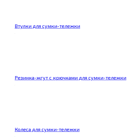
Втулки для сумки-тележки
Резинка-жгут с крючками для сумки-тележки
Колеса для сумки-тележки