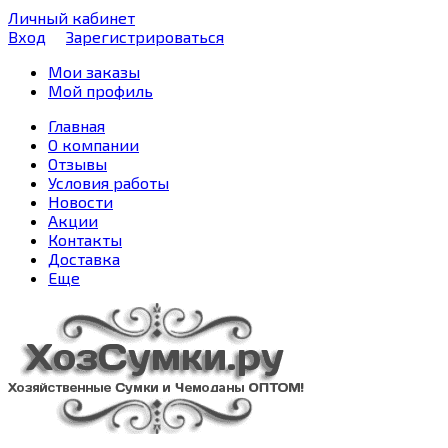
Личный кабинет
Вход
Зарегистрироваться
Мои заказы
Мой профиль
Главная
О компании
Отзывы
Условия работы
Новости
Акции
Контакты
Доставка
Еще