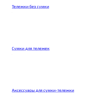
Тележки без сумки
Сумки для тележек
Аксессуары для сумки-тележки