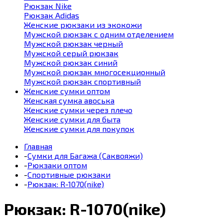
Рюкзак Nike
Рюкзак Adidas
Женские рюкзаки из экокожи
Мужской рюкзак с одним отделением
Мужской рюкзак черный
Мужской серый рюкзак
Мужской рюкзак синий
Мужской рюкзак многосекционный
Мужской рюкзак спортивный
Женские сумки оптом
Женская сумка авоська
Женские сумки через плечо
Женские сумки для быта
Женские сумки для покупок
Главная
-
Сумки для Багажа (Саквояжи)
-
Рюкзаки оптом
-
Спортивные рюкзаки
-
Рюкзак: R-1070(nike)
Рюкзак: R-1070(nike)