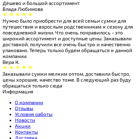
Дёшево и большой ассортимент
Влада Любимова
Нужно было приобрести для всей семьи сумки для
путешествия и взрослым родственникам к сезону для
повседневной жизни. Что очень понравилось - это
широкий ассортимент и доступные цены. Заказывали
доставкой, получили все очень быстро и качественно
упаковано. Теперь только будем обращаться к данной
компании.
Вера К.
Заказывали сумки мелким оптом, доставили быстро,
цены хорошие, качество тоже. В следующий раз буду
обращаться только сюда
Информация
О компании
Отзывы
Условия работы
Новости
Акции
Контакты
Доставка