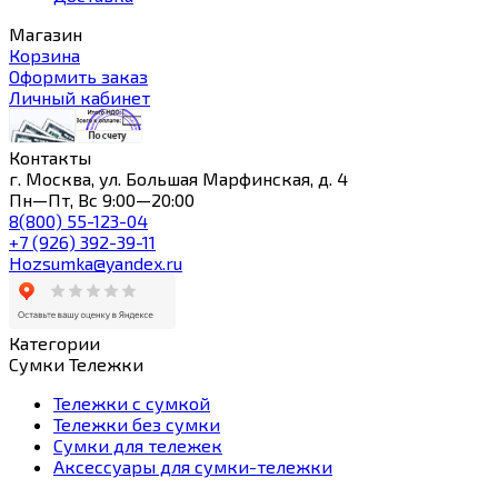
Магазин
Корзина
Оформить заказ
Личный кабинет
Контакты
г. Москва, ул. Большая Марфинская, д. 4
Пн—Пт, Вс 9:00—20:00
8(800) 55-123-04
+7 (926) 392-39-11
Hozsumka@yandex.ru
Категории
Сумки Тележки
Тележки с сумкой
Тележки без сумки
Сумки для тележек
Аксессуары для сумки-тележки