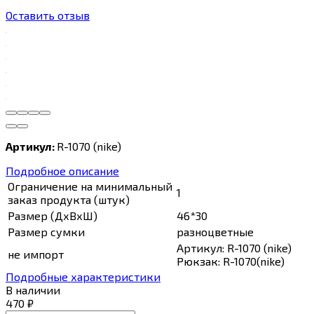
Оставить отзыв
Артикул:
R-1070 (nike)
Подробное описание
Ограничение на минимальный
1
заказ продукта (штук)
Размер (ДхВхШ)
46*30
Размер сумки
разноцветные
Артикул: R-1070 (nike)
не импорт
Рюкзак: R-1070(nike)
Подробные характеристики
В наличии
470
₽