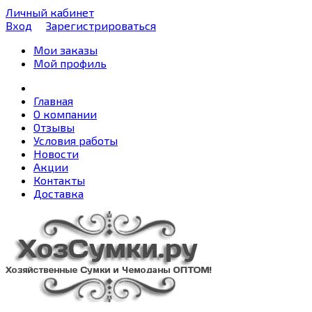
Личный кабинет
Вход
Зарегистрироваться
Мои заказы
Мой профиль
Главная
О компании
Отзывы
Условия работы
Новости
Акции
Контакты
Доставка