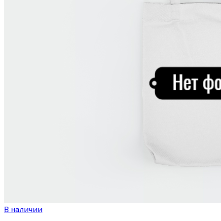
В наличии