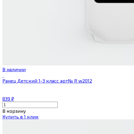
В наличии
Ранец Детский 1-3 класс арт№ R w2012
839
₽
В корзину
Купить в 1 клик