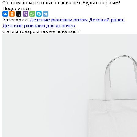
Об этом товаре отзывов пока нет. Будьте первым!
Поделиться:
Категории:
Детские рюкзаки оптом
Детский ранец
Детские рюкзаки для девочек
С этим товаром также покупают