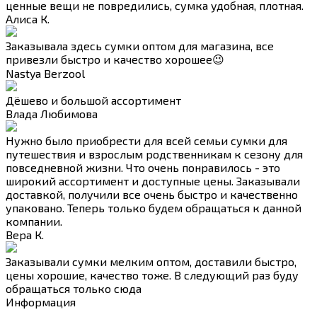
ценные вещи не повредились, сумка удобная, плотная.
Алиса К.
Заказывала здесь сумки оптом для магазина, все
привезли быстро и качество хорошее😉
Nastya Berzool
Дёшево и большой ассортимент
Влада Любимова
Нужно было приобрести для всей семьи сумки для
путешествия и взрослым родственникам к сезону для
повседневной жизни. Что очень понравилось - это
широкий ассортимент и доступные цены. Заказывали
доставкой, получили все очень быстро и качественно
упаковано. Теперь только будем обращаться к данной
компании.
Вера К.
Заказывали сумки мелким оптом, доставили быстро,
цены хорошие, качество тоже. В следующий раз буду
обращаться только сюда
Информация