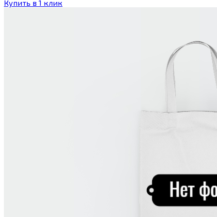
Купить в 1 клик