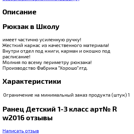
Описание
Рюкзак в Школу
имеет частично усиленную ручку!
Жесткий каркас из качественного материала!
Внутри отдел под книги, карман и окошко под
расписание!
Молния по всему периметру рюкзака!
Производство Фабрика "Хорошо"лтд.
Характеристики
Ограничение на минимальный заказ продукта (штук)
1
Ранец Детский 1-3 класс арт№ R
w2016 отзывы
Написать отзыв