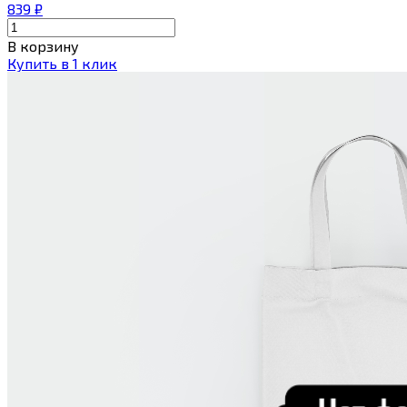
839
₽
В корзину
Купить в 1 клик