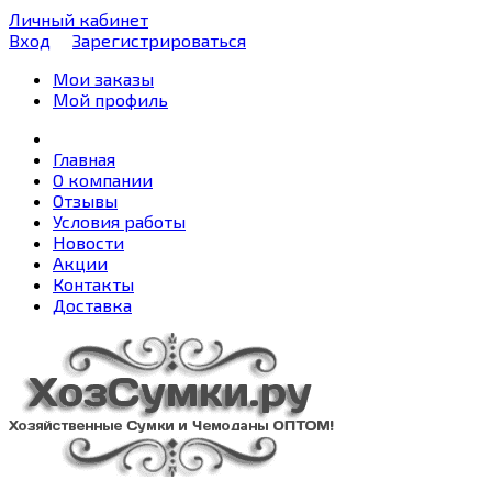
Личный кабинет
Вход
Зарегистрироваться
Мои заказы
Мой профиль
Главная
О компании
Отзывы
Условия работы
Новости
Акции
Контакты
Доставка