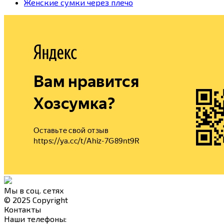
Женские сумки через плечо
Мы в соц. сетях
© 2025 Copyright
Контакты
Наши телефоны: