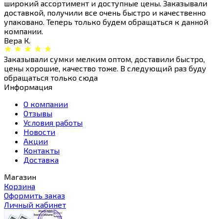
широкий ассортимент и доступные цены. Заказывали
доставкой, получили все очень быстро и качественно
упаковано. Теперь только будем обращаться к данной
компании.
Вера К.
Заказывали сумки мелким оптом, доставили быстро,
цены хорошие, качество тоже. В следующий раз буду
обращаться только сюда
Информация
О компании
Отзывы
Условия работы
Новости
Акции
Контакты
Доставка
Магазин
Корзина
Оформить заказ
Личный кабинет