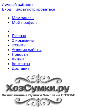
Личный кабинет
Вход
Зарегистрироваться
Мои заказы
Мой профиль
Главная
О компании
Отзывы
Условия работы
Новости
Акции
Контакты
Доставка