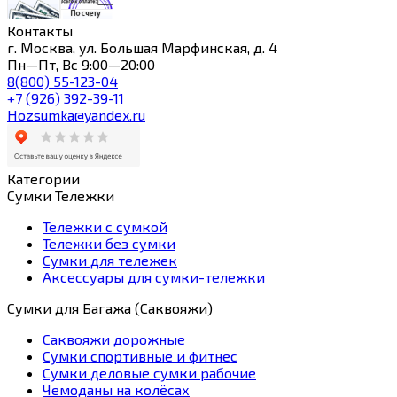
Контакты
г. Москва, ул. Большая Марфинская, д. 4
Пн—Пт, Вс 9:00—20:00
8(800) 55-123-04
+7 (926) 392-39-11
Hozsumka@yandex.ru
Категории
Сумки Тележки
Тележки с сумкой
Тележки без сумки
Сумки для тележек
Аксессуары для сумки-тележки
Сумки для Багажа (Саквояжи)
Саквояжи дорожные
Сумки спортивные и фитнес
Сумки деловые сумки рабочие
Чемоданы на колёсах